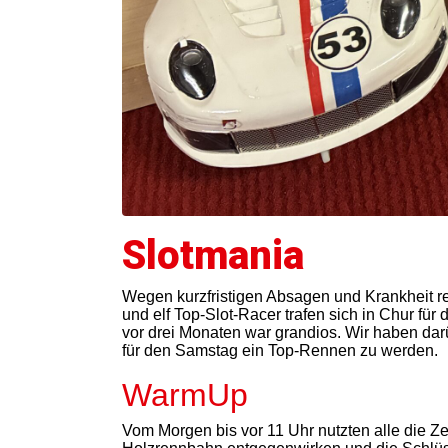
Slotmania
Wegen kurzfristigen Absagen und Krankheit red
und elf Top-Slot-Racer trafen sich in Chur für
vor drei Monaten war grandios. Wir haben dar
für den Samstag ein Top-Rennen zu werden.
WarmUp
Vom Morgen bis vor 11 Uhr nutzten alle die Z