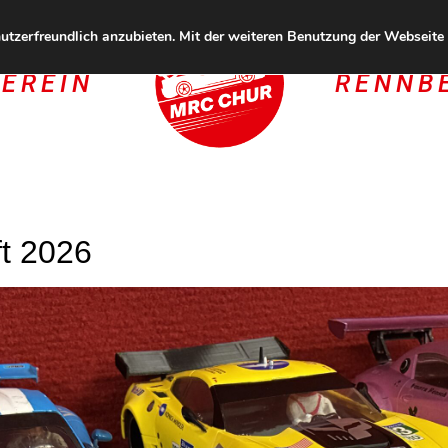
tzerfreundlich anzubieten. Mit der weiteren Benutzung der Webseite s
EREIN
RENNB
t 2026