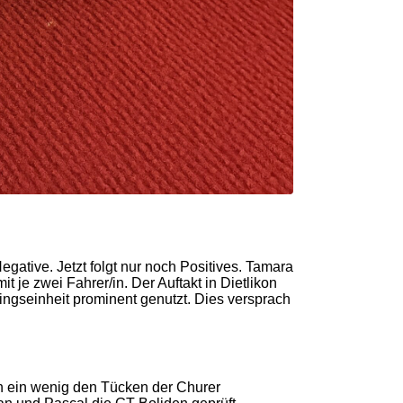
gative. Jetzt folgt nur noch Positives. Tamara
t je zwei Fahrer/in. Der Auftakt in Dietlikon
ingseinheit prominent genutzt. Dies versprach
ch ein wenig den Tücken der Churer