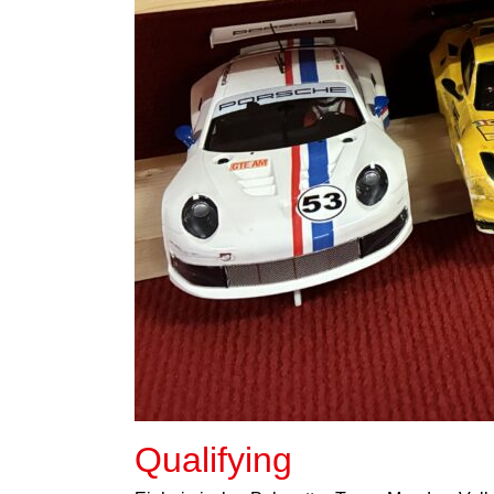
Qualifying