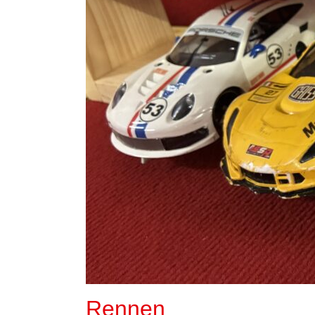
Rennen