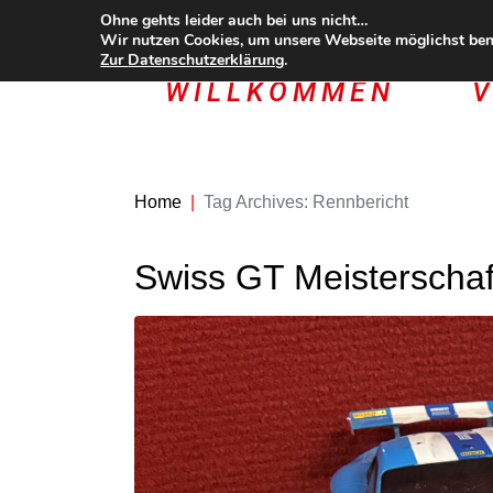
Ohne gehts leider auch bei uns nicht…
Wir nutzen Cookies, um unsere Webseite möglichst benu
Zur
Datenschutzerklärung
.
WILLKOMMEN
V
Home
Tag Archives: Rennbericht
Swiss GT Meisterschaf