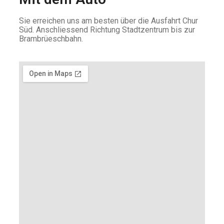
Sie erreichen uns am besten über die Ausfahrt Chur
Süd. Anschliessend Richtung Stadtzentrum bis zur
Brambrüeschbahn.