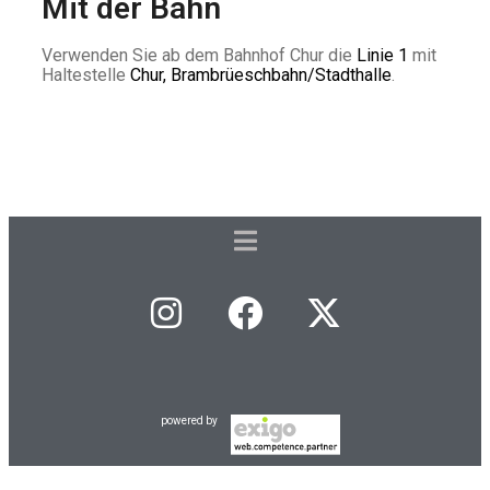
Mit der Bahn
Verwenden Sie ab dem Bahnhof Chur die
Linie 1
mit
Haltestelle
Chur, Brambrüeschbahn/Stadthalle
.
powered by