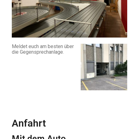
Meldet euch am besten über
die Gegensprechanlage.
Anfahrt
Mit dem Auto