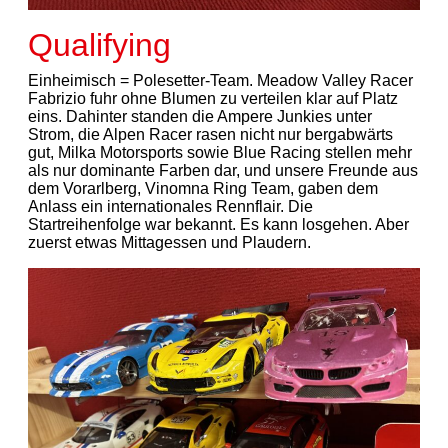
Qualifying
Einheimisch = Polesetter-Team. Meadow Valley Racer
Fabrizio fuhr ohne Blumen zu verteilen klar auf Platz
eins. Dahinter standen die Ampere Junkies unter
Strom, die Alpen Racer rasen nicht nur bergabwärts
gut, Milka Motorsports sowie Blue Racing stellen mehr
als nur dominante Farben dar, und unsere Freunde aus
dem Vorarlberg, Vinomna Ring Team, gaben dem
Anlass ein internationales Rennflair. Die
Startreihenfolge war bekannt. Es kann losgehen. Aber
zuerst etwas Mittagessen und Plaudern.