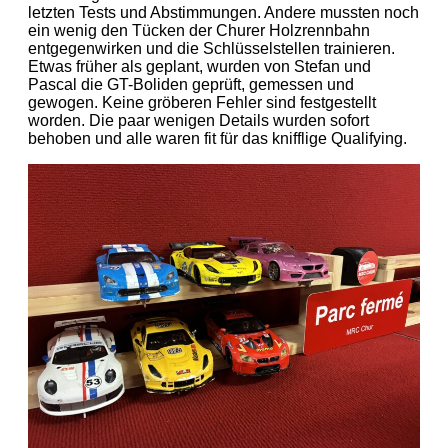
letzten Tests und Abstimmungen. Andere mussten noch
ein wenig den Tücken der Churer Holzrennbahn
entgegenwirken und die Schlüsselstellen trainieren.
Etwas früher als geplant, wurden von Stefan und
Pascal die GT-Boliden geprüft, gemessen und
gewogen. Keine gröberen Fehler sind festgestellt
worden. Die paar wenigen Details wurden sofort
behoben und alle waren fit für das knifflige Qualifying.