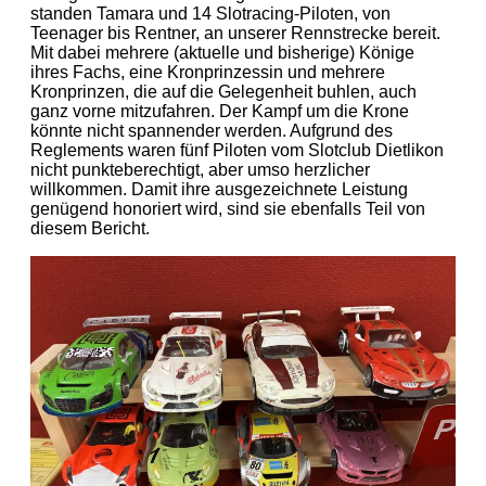
standen Tamara und 14 Slotracing-Piloten, von
Teenager bis Rentner, an unserer Rennstrecke bereit.
Mit dabei mehrere (aktuelle und bisherige) Könige
ihres Fachs, eine Kronprinzessin und mehrere
Kronprinzen, die auf die Gelegenheit buhlen, auch
ganz vorne mitzufahren. Der Kampf um die Krone
könnte nicht spannender werden. Aufgrund des
Reglements waren fünf Piloten vom Slotclub Dietlikon
nicht punkteberechtigt, aber umso herzlicher
willkommen. Damit ihre ausgezeichnete Leistung
genügend honoriert wird, sind sie ebenfalls Teil von
diesem Bericht.