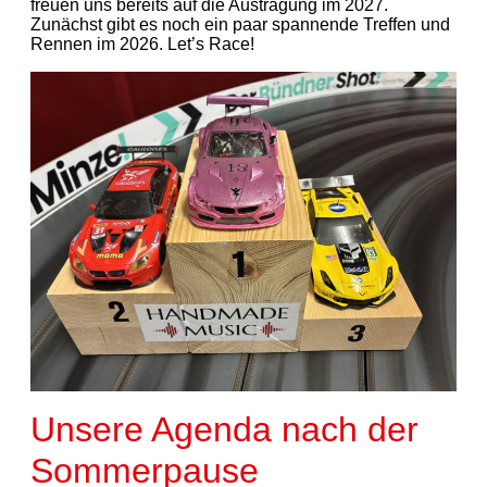
freuen uns bereits auf die Austragung im 2027.
Zunächst gibt es noch ein paar spannende Treffen und
Rennen im 2026. Let’s Race!
Unsere Agenda nach der
Sommerpause