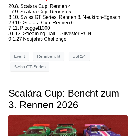
20.8. Scalära Cup, Rennen 4
17.9. Scalära Cup, Rennen 5
3.10. Swiss GT Series, Rennen 3, Neukirch-Egnach
29.10. Scalära Cup, Rennen 6
7.11. Pizoggel1000
31.12. Streaming Hall – Silvester RUN
9.1.27 Neujahrs Challenge
Event
Rennbericht
SSR24
Swiss GT-Series
Scalära Cup: Bericht zum
3. Rennen 2026