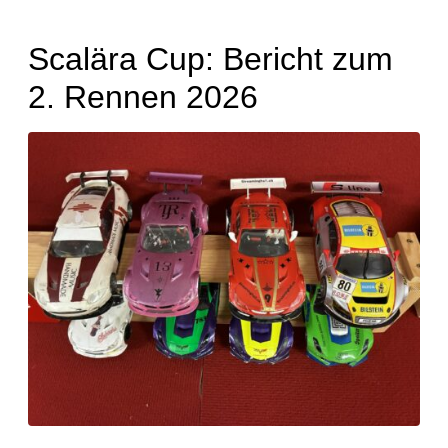
Scalära Cup: Bericht zum
2. Rennen 2026