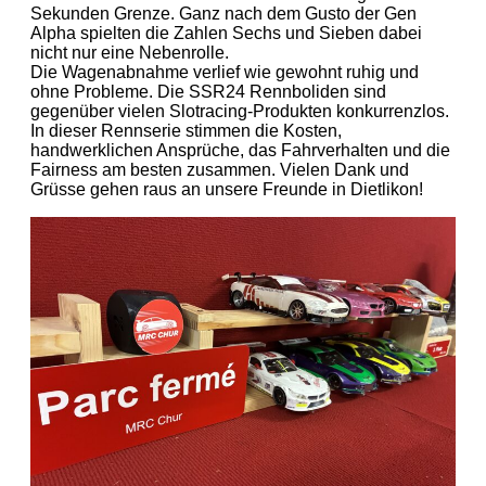
Sekunden Grenze. Ganz nach dem Gusto der Gen
Alpha spielten die Zahlen Sechs und Sieben dabei
nicht nur eine Nebenrolle.
Die Wagenabnahme verlief wie gewohnt ruhig und
ohne Probleme. Die SSR24 Rennboliden sind
gegenüber vielen Slotracing-Produkten konkurrenzlos.
In dieser Rennserie stimmen die Kosten,
handwerklichen Ansprüche, das Fahrverhalten und die
Fairness am besten zusammen. Vielen Dank und
Grüsse gehen raus an unsere Freunde in Dietlikon!