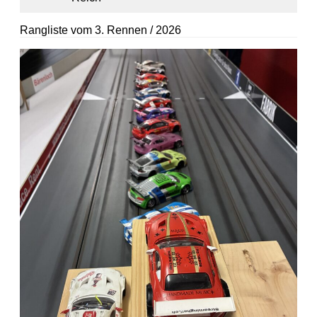
Rangliste vom 3. Rennen / 2026