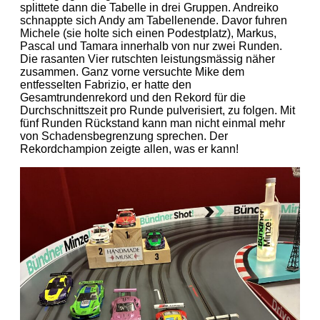
splittete dann die Tabelle in drei Gruppen. Andreiko
schnappte sich Andy am Tabellenende. Davor fuhren
Michele (sie holte sich einen Podestplatz), Markus,
Pascal und Tamara innerhalb von nur zwei Runden.
Die rasanten Vier rutschten leistungsmässig näher
zusammen. Ganz vorne versuchte Mike dem
entfesselten Fabrizio, er hatte den
Gesamtrundenrekord und den Rekord für die
Durchschnittszeit pro Runde pulverisiert, zu folgen. Mit
fünf Runden Rückstand kann man nicht einmal mehr
von Schadensbegrenzung sprechen. Der
Rekordchampion zeigte allen, was er kann!