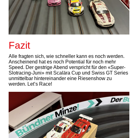
Fazit
Alle fragten sich, wie schneller kann es noch werden.
Anscheinend hat es noch Potential für noch mehr
Speed. Der gestrige Abend verspricht für den «Super-
Slotracing-Juni» mit Scalära Cup und Swiss GT Series
unmittelbar hintereinander eine Riesenshow zu
werden. Let’s Race!