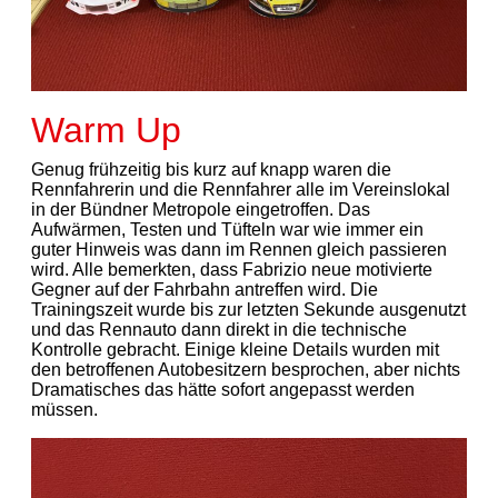
Warm Up
Genug frühzeitig bis kurz auf knapp waren die
Rennfahrerin und die Rennfahrer alle im Vereinslokal
in der Bündner Metropole eingetroffen. Das
Aufwärmen, Testen und Tüfteln war wie immer ein
guter Hinweis was dann im Rennen gleich passieren
wird. Alle bemerkten, dass Fabrizio neue motivierte
Gegner auf der Fahrbahn antreffen wird. Die
Trainingszeit wurde bis zur letzten Sekunde ausgenutzt
und das Rennauto dann direkt in die technische
Kontrolle gebracht. Einige kleine Details wurden mit
den betroffenen Autobesitzern besprochen, aber nichts
Dramatisches das hätte sofort angepasst werden
müssen.