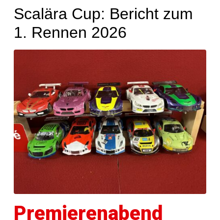
Scalära Cup: Bericht zum
1. Rennen 2026
Premierenabend