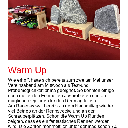
Warm Up
Wie erhofft hatte sich bereits zum zweiten Mal unser
Vereinsabend am Mittwoch als Test-und
Probemöglichkeit prima geeignet. So konnten einige
noch die letzten Feinheiten ausprobieren und an
möglichen Optionen für den Renntag tüfteln.
Am Raceday war bereits ab dem Nachmittag wieder
viel Betrieb an der Rennstrecke und an den
Schrauberplätzen. Schon die Warm Up Runden
zeigten, dass es ein fantastisches Rennen werden
wird. Die Zahlen mehrheitlich unter der magischen 7.0