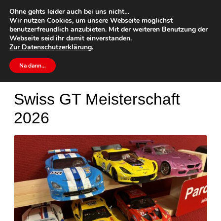
Ohne gehts leider auch bei uns nicht…
Wir nutzen Cookies, um unsere Webseite möglichst
benutzerfreundlich anzubieten. Mit der weiteren Benutzung der
Webseite seid ihr damit einverstanden.
Zur
Datenschutzerklärung
.
Home
Rennen
Na dann…
Swiss GT Meisterschaft
2026