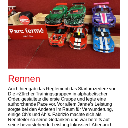
Rennen
Auch hier gab das Reglement das Startprozedere vor.
Die «Zürcher Trainingsgruppe» in alphabetischer
Order, gestaltete die erste Gruppe und legte eine
aufhorchende Pace vor. Vor allem Janne’s Leistung
sorgte bei den Anderen im Raum für Verwunderung,
einige Oh’s und Ah’s. Fabrizio machte sich als
Rennleiter so seine Gedanken und war bereits auf
seine bevorstehende Leistung fokussiert. Aber auch