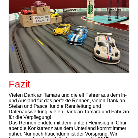
Fazit
Vielen Dank an Tamara und die elf Fahrer aus dem In-
und Ausland für das perfekte Rennen, vielen Dank an
Stefan und Pascal für die Rennleitung und
Datenauswertung, vielen Dank an Tamara und Fabrizio
für die Verpflegung!
Das Rennen endete mit dem fünften Heimsieg in Chur,
aber die Konkurrenz aus dem Unterland kommt immer
näher. Nur noch hauchdünn ist der Vorsprung. Wir