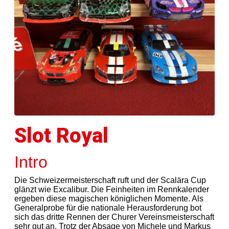
Slot Royal
Intro
Die Schweizermeisterschaft ruft und der Scalära Cup
glänzt wie Excalibur. Die Feinheiten im Rennkalender
ergeben diese magischen königlichen Momente. Als
Generalprobe für die nationale Herausforderung bot
sich das dritte Rennen der Churer Vereinsmeisterschaft
sehr gut an. Trotz der Absage von Michele und Markus