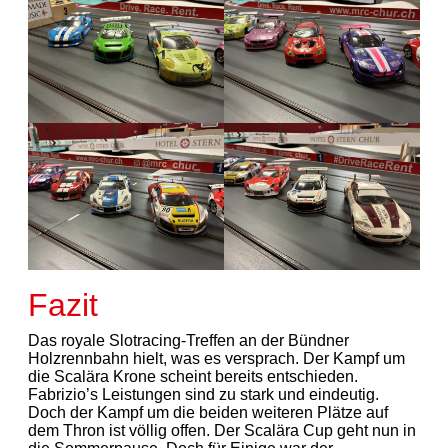
Fazit
Das royale Slotracing-Treffen an der Bündner
Holzrennbahn hielt, was es versprach. Der Kampf um
die Scalära Krone scheint bereits entschieden.
Fabrizio’s Leistungen sind zu stark und eindeutig.
Doch der Kampf um die beiden weiteren Plätze auf
dem Thron ist völlig offen. Der Scalära Cup geht nun in