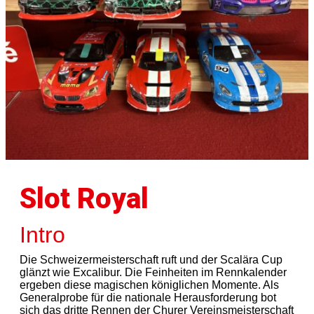
Slot Royal
Intro
Die Schweizermeisterschaft ruft und der Scalära Cup
glänzt wie Excalibur. Die Feinheiten im Rennkalender
ergeben diese magischen königlichen Momente. Als
Generalprobe für die nationale Herausforderung bot
sich das dritte Rennen der Churer Vereinsmeisterschaft