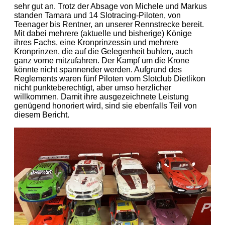
sehr gut an. Trotz der Absage von Michele und Markus
standen Tamara und 14 Slotracing-Piloten, von
Teenager bis Rentner, an unserer Rennstrecke bereit.
Mit dabei mehrere (aktuelle und bisherige) Könige
ihres Fachs, eine Kronprinzessin und mehrere
Kronprinzen, die auf die Gelegenheit buhlen, auch
ganz vorne mitzufahren. Der Kampf um die Krone
könnte nicht spannender werden. Aufgrund des
Reglements waren fünf Piloten vom Slotclub Dietlikon
nicht punkteberechtigt, aber umso herzlicher
willkommen. Damit ihre ausgezeichnete Leistung
genügend honoriert wird, sind sie ebenfalls Teil von
diesem Bericht.