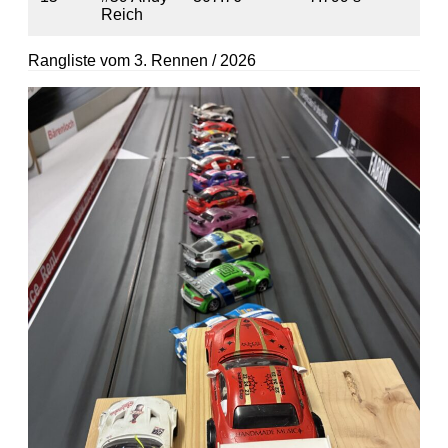
Reich
Rangliste vom 3. Rennen / 2026