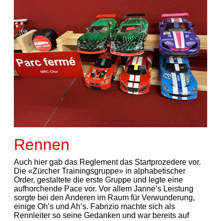
Rennen
Auch hier gab das Reglement das Startprozedere vor.
Die «Zürcher Trainingsgruppe» in alphabetischer
Order, gestaltete die erste Gruppe und legte eine
aufhorchende Pace vor. Vor allem Janne’s Leistung
sorgte bei den Anderen im Raum für Verwunderung,
einige Oh’s und Ah’s. Fabrizio machte sich als
Rennleiter so seine Gedanken und war bereits auf