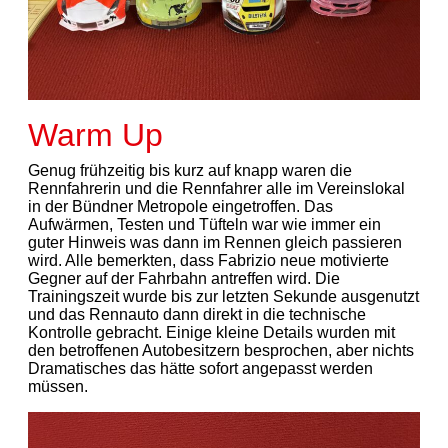
Warm Up
Genug frühzeitig bis kurz auf knapp waren die
Rennfahrerin und die Rennfahrer alle im Vereinslokal
in der Bündner Metropole eingetroffen. Das
Aufwärmen, Testen und Tüfteln war wie immer ein
guter Hinweis was dann im Rennen gleich passieren
wird. Alle bemerkten, dass Fabrizio neue motivierte
Gegner auf der Fahrbahn antreffen wird. Die
Trainingszeit wurde bis zur letzten Sekunde ausgenutzt
und das Rennauto dann direkt in die technische
Kontrolle gebracht. Einige kleine Details wurden mit
den betroffenen Autobesitzern besprochen, aber nichts
Dramatisches das hätte sofort angepasst werden
müssen.