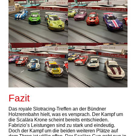
Fazit
Das royale Slotracing-Treffen an der Bündner
Holzrennbahn hielt, was es versprach. Der Kampf um
die Scalära Krone scheint bereits entschieden.
Fabrizio’s Leistungen sind zu stark und eindeutig.
Doch der Kampf um die beiden weiteren Plätze auf