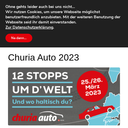
Ohne gehts leider auch bei uns nicht…
Wir nutzen Cookies, um unsere Webseite möglichst
benutzerfreundlich anzubieten. Mit der weiteren Benutzung der
Webseite seid ihr damit einverstanden.
Zur
Datenschutzerklärung
.
Home
Tag Archives: ChuriaAuto
Na dann…
Churia Auto 2023