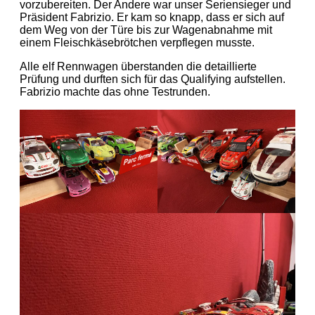
vorzubereiten. Der Andere war unser Seriensieger und
Präsident Fabrizio. Er kam so knapp, dass er sich auf
dem Weg von der Türe bis zur Wagenabnahme mit
einem Fleischkäsebrötchen verpflegen musste.
Alle elf Rennwagen überstanden die detaillierte
Prüfung und durften sich für das Qualifying aufstellen.
Fabrizio machte das ohne Testrunden.