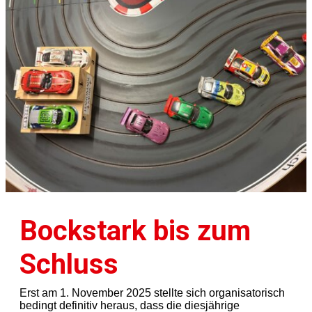
Bockstark bis zum
Schluss
Erst am 1. November 2025 stellte sich organisatorisch
bedingt definitiv heraus, dass die diesjährige