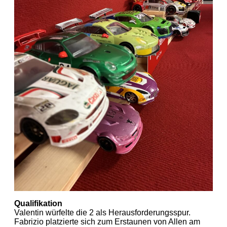
Qualifikation
Valentin würfelte die 2 als Herausforderungsspur.
Fabrizio platzierte sich zum Erstaunen von Allen am