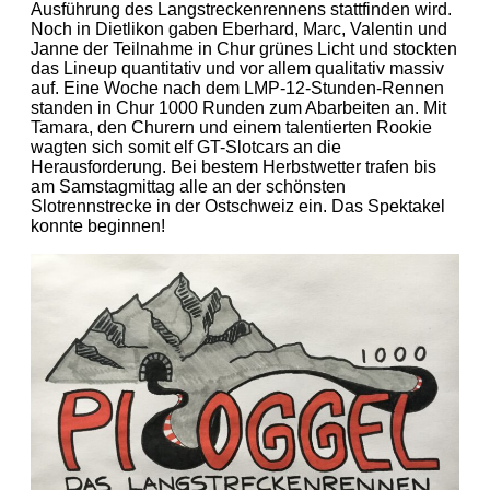
Ausführung des Langstreckenrennens stattfinden wird.
Noch in Dietlikon gaben Eberhard, Marc, Valentin und
Janne der Teilnahme in Chur grünes Licht und stockten
das Lineup quantitativ und vor allem qualitativ massiv
auf. Eine Woche nach dem LMP-12-Stunden-Rennen
standen in Chur 1000 Runden zum Abarbeiten an. Mit
Tamara, den Churern und einem talentierten Rookie
wagten sich somit elf GT-Slotcars an die
Herausforderung. Bei bestem Herbstwetter trafen bis
am Samstagmittag alle an der schönsten
Slotrennstrecke in der Ostschweiz ein. Das Spektakel
konnte beginnen!