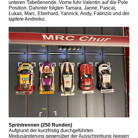
unteren Tabellenende. Vorne fuhr Valentin auf die Pole
Position. Dahinter folgten Tamara, Janne, Pascal,
Lukas, Marc, Eberhard, Yannick, Andy, Fabrizio und der
tapfere Andreiko.
Sprintrennen (250 Runden)
Aufgrund der kurzfristig durchgeführten
Modusänderung gegenüber der Ausschreibung (wegen