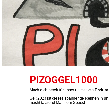
PIZOGGEL1000
Mach dich bereit für unser ultimatives
Endura
Seit 2023 ist dieses spannende Rennen in u
macht tausend Mal mehr Spass!