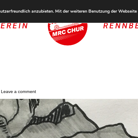
tzerfreundlich anzubieten. Mit der weiteren Benutzung der Webseite s
EREIN
RENNB
Leave a comment