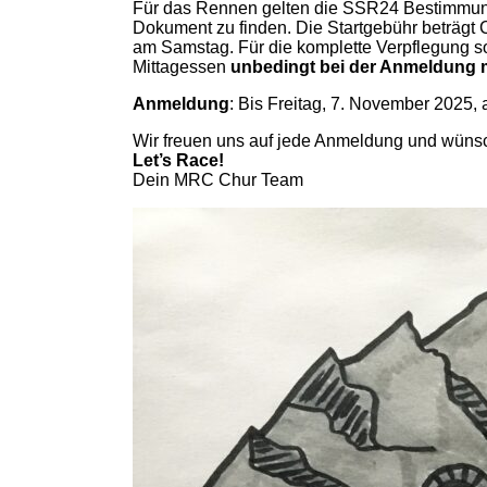
Für das Rennen gelten die SSR24 Bestimmun
Dokument zu finden. Die Startgebühr beträgt 
am Samstag. Für die komplette Verpflegung s
Mittagessen
unbedingt bei der Anmeldung m
Anmeldung
: Bis Freitag, 7. November 2025,
Wir freuen uns auf jede Anmeldung und wüns
Let’s Race!
Dein MRC Chur Team