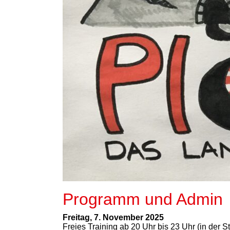
Programm und Admin
Freitag, 7. November 2025
Freies Training ab 20 Uhr bis 23 Uhr (in der St