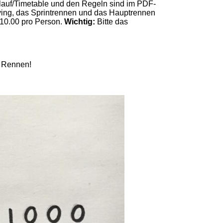
auf/Timetable und den Regeln sind im PDF-
fying, das Sprintrennen und das Hauptrennen
10.00 pro Person.
Wichtig:
Bitte das
s Rennen!