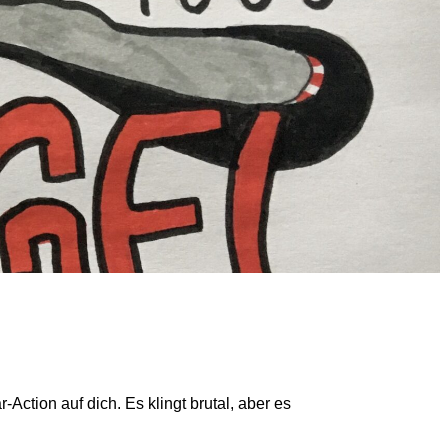
r-Action auf dich. Es klingt brutal, aber es