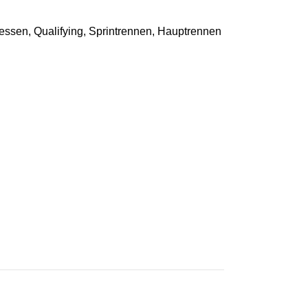
essen, Qualifying, Sprintrennen, Hauptrennen