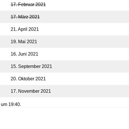
17. Februar 2021
17. März 2021
21. April 2021
19. Mai 2021
16. Juni 2021
15. September 2021
20. Oktober 2021
17. November 2021
 um 19:40.